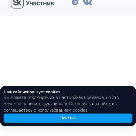
Наш сайт использует cookies
Вы можете отключить их в настройках браузера, но это
может ограничить функционал. Оставаясь на сайте, вы
соглашаетесь с использованием cookies.
Понятно