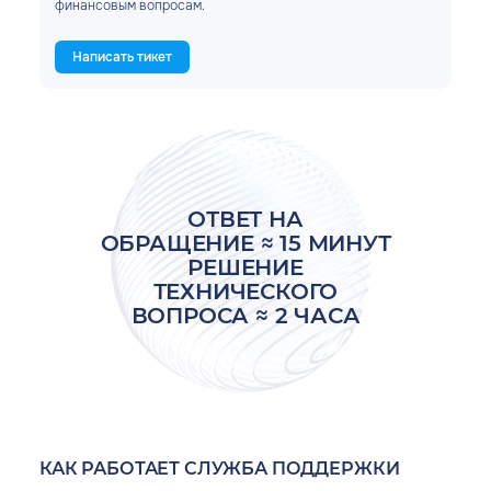
финансовым вопросам.
Написать тикет
ОТВЕТ НА
ОБРАЩЕНИЕ ≈ 15 МИНУТ
РЕШЕНИЕ
ТЕХНИЧЕСКОГО
ВОПРОСА ≈
2 ЧАСА
КАК РАБОТАЕТ
СЛУЖБА ПОДДЕРЖКИ