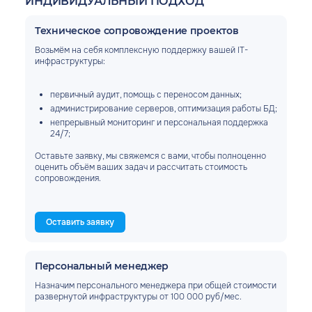
ИНДИВИДУАЛЬНЫЙ ПОДХОД
Техническое сопровождение проектов
Возьмём на себя комплексную поддержку вашей IT-
инфраструктуры:
первичный аудит, помощь с переносом данных;
администрирование серверов, оптимизация работы БД;
непрерывный мониторинг и персональная поддержка
24/7;
Оставьте заявку, мы свяжемся с вами, чтобы полноценно
оценить объём ваших задач и рассчитать стоимость
сопровождения.
Оставить заявку
Персональный менеджер
Назначим персонального менеджера при общей стоимости
развернутой инфраструктуры от 100 000 руб/мес.