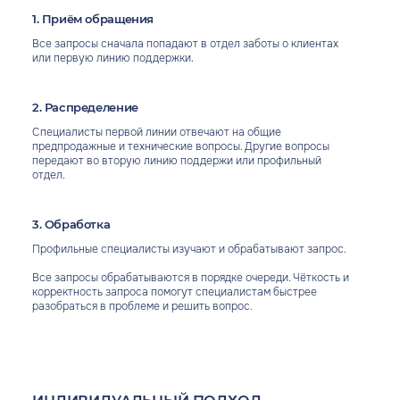
1. Приём обращения
Все запросы сначала попадают в отдел заботы о клиентах
или первую линию поддержки.
2. Распределение
Специалисты первой линии отвечают на общие
предпродажные и технические вопросы. Другие вопросы
передают во вторую линию поддержи или профильный
отдел.
3. Обработка
Профильные специалисты изучают и обрабатывают запрос.
Все запросы обрабатываются в порядке очереди. Чёткость и
корректность запроса помогут специалистам быстрее
разобраться в проблеме и решить вопрос.