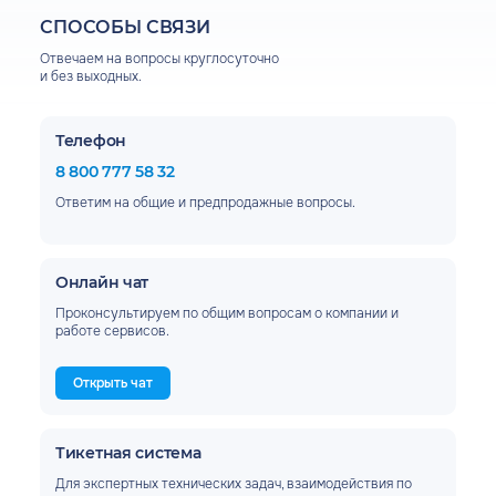
СПОСОБЫ СВЯЗИ
Отвечаем на вопросы
круглосуточно
и без выходных.
Телефон
8 800 777 58 32
Ответим на общие и предпродажные вопросы.
Онлайн чат
Проконсультируем по общим вопросам о компании и
работе сервисов.
Открыть чат
Тикетная система
Для экспертных технических задач, взаимодействия по