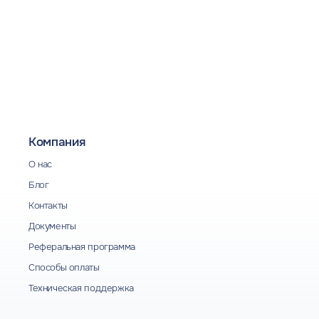
Компания
О нас
Блог
Контакты
Документы
Реферальная программа
Способы оплаты
Техническая поддержка