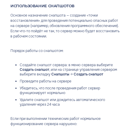
ИСПОЛЬЗОВАНИЕ СНАПШОТОВ
Основное назначение снапшота — создание «точки
восстановления» для проведения потенциально опасных работ
на сервере (например, обновления программного обеспечения).
Если что-то пойдёт не так, то сервер можно будет восстановить
в рабочем состоянии.
Порядок работы со снапшотом:
Создайте снапшот сервера: в меню сервера выберите
Создать снапшот
, или на странице управления сервером
выберите вкладку
Снапшоты
→
Создать снапшот
Проведите работы на сервере
Убедитесь, что после проведения работ сервер
функционирует нормально
Удалите снапшот или дождитесь автоматического
удаления через 24 часа
Если при выполнении технических работ нормальное
функционирование сервера нарушено: